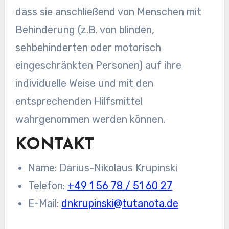
dass sie anschließend von Menschen mit
Behinderung (z.B. von blinden,
sehbehinderten oder motorisch
eingeschränkten Personen) auf ihre
individuelle Weise und mit den
entsprechenden Hilfsmittel
wahrgenommen werden können.
KONTAKT
Name: Darius-Nikolaus Krupinski
Telefon:
+49 1 56 78 / 51 60 27
E-Mail:
dnkrupinski@tutanota.de