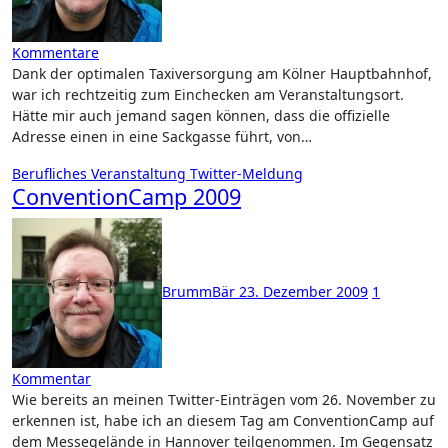
Kommentare
Dank der optimalen Taxiversorgung am Kölner Hauptbahnhof,
war ich rechtzeitig zum Einchecken am Veranstaltungsort.
Hätte mir auch jemand sagen können, dass die offizielle
Adresse einen in eine Sackgasse führt, von…
Berufliches
Veranstaltung
Twitter-Meldung
ConventionCamp 2009
BrummBär
23. Dezember 2009
1
Kommentar
Wie bereits an meinen Twitter-Einträgen vom 26. November zu
erkennen ist, habe ich an diesem Tag am ConventionCamp auf
dem Messegelände in Hannover teilgenommen. Im Gegensatz