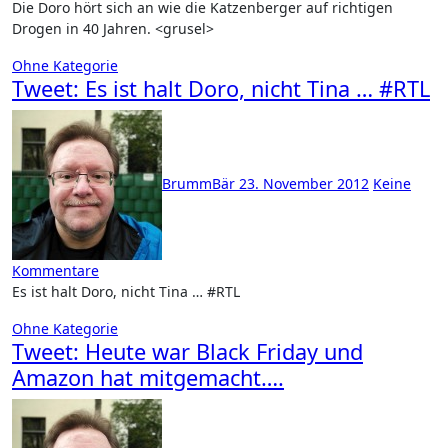
Die Doro hört sich an wie die Katzenberger auf richtigen
Drogen in 40 Jahren. <grusel>
Ohne Kategorie
Tweet: Es ist halt Doro, nicht Tina … #RTL
BrummBär
23. November 2012
Keine
Kommentare
Es ist halt Doro, nicht Tina … #RTL
Ohne Kategorie
Tweet: Heute war Black Friday und
Amazon hat mitgemacht….