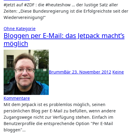
#Jetzt auf #ZDF : die #heuteshow … der lustige Satz aller
Zeiten: „Diese Bundesregierung ist die Erfolgreichste seit der
Wiedervereinigung!“
Ohne Kategorie
Bloggen per E-Mail: das Jetpack macht’s
möglich
BrummBär
23. November 2012
Keine
Kommentare
Mit dem Jetpack ist es problemlos möglich, seinen
persönlichen Blog per E-Mail zu befüllen, wenn andere
Zugangswege nicht zur Verfügung stehen. Einfach im
Benutzerprofile die entsprechende Option "Per E-Mail
bloggen"…