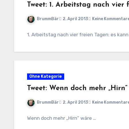
Tweet: 1. Arbeitstag nach vier 
BrummBär
2. April 2013
Keine Kommentar
1. Arbeitstag nach vier freien Tagen: es kan
Ohne Kategorie
Tweet: Wenn doch mehr „Hirn“
BrummBär
2. April 2013
Keine Kommentar
Wenn doch mehr „Hirn“ wäre …