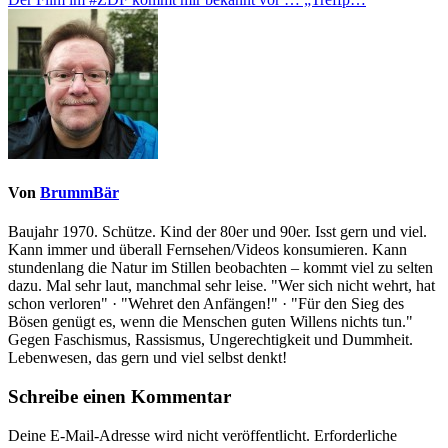
Von
BrummBär
Baujahr 1970. Schütze. Kind der 80er und 90er. Isst gern und viel.
Kann immer und überall Fernsehen/Videos konsumieren. Kann
stundenlang die Natur im Stillen beobachten – kommt viel zu selten
dazu. Mal sehr laut, manchmal sehr leise. "Wer sich nicht wehrt, hat
schon verloren" · "Wehret den Anfängen!" · "Für den Sieg des
Bösen genügt es, wenn die Menschen guten Willens nichts tun."
Gegen Faschismus, Rassismus, Ungerechtigkeit und Dummheit.
Lebenwesen, das gern und viel selbst denkt!
Schreibe einen Kommentar
Deine E-Mail-Adresse wird nicht veröffentlicht.
Erforderliche