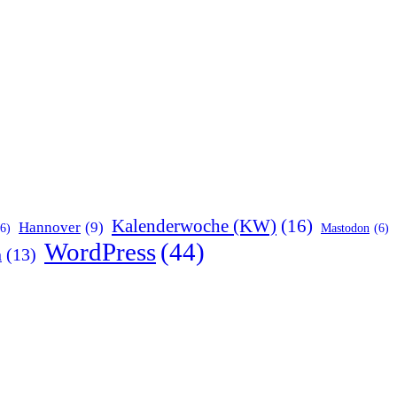
Kalenderwoche (KW)
(16)
Hannover
(9)
(6)
Mastodon
(6)
WordPress
(44)
n
(13)