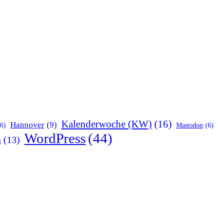
Kalenderwoche (KW)
(16)
Hannover
(9)
(6)
Mastodon
(6)
WordPress
(44)
n
(13)