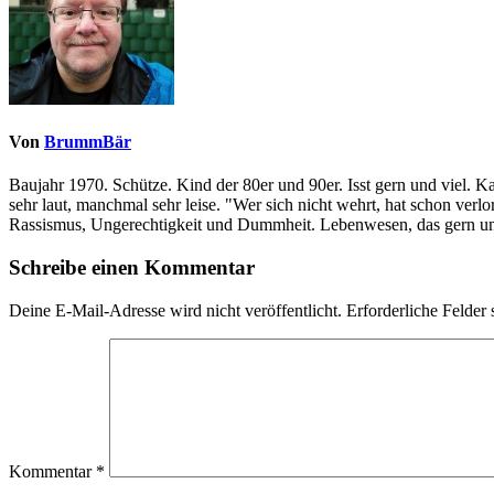
Von
BrummBär
Baujahr 1970. Schütze. Kind der 80er und 90er. Isst gern und viel. 
sehr laut, manchmal sehr leise. "Wer sich nicht wehrt, hat schon ve
Rassismus, Ungerechtigkeit und Dummheit. Lebenwesen, das gern und
Schreibe einen Kommentar
Deine E-Mail-Adresse wird nicht veröffentlicht.
Erforderliche Felder 
Kommentar
*