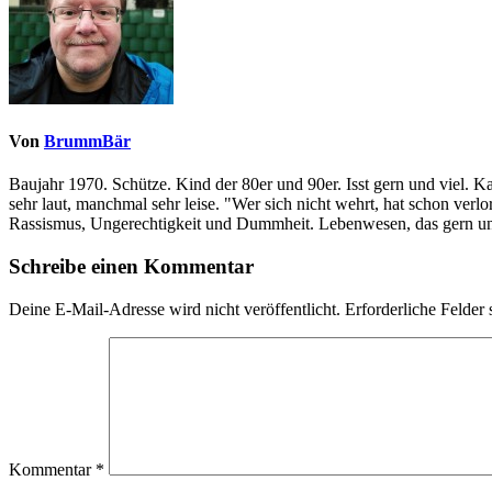
Von
BrummBär
Baujahr 1970. Schütze. Kind der 80er und 90er. Isst gern und viel. 
sehr laut, manchmal sehr leise. "Wer sich nicht wehrt, hat schon ve
Rassismus, Ungerechtigkeit und Dummheit. Lebenwesen, das gern und
Schreibe einen Kommentar
Deine E-Mail-Adresse wird nicht veröffentlicht.
Erforderliche Felder 
Kommentar
*