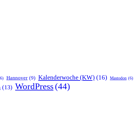
Kalenderwoche (KW)
(16)
Hannover
(9)
(6)
Mastodon
(6)
WordPress
(44)
n
(13)