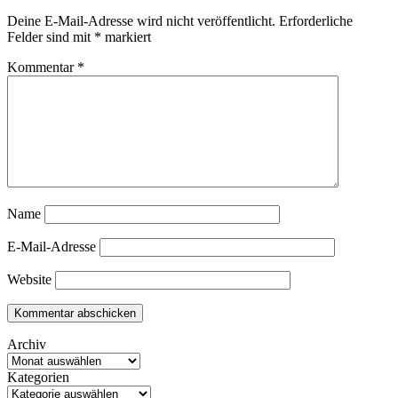
Deine E-Mail-Adresse wird nicht veröffentlicht.
Erforderliche
Felder sind mit
*
markiert
Kommentar
*
Name
E-Mail-Adresse
Website
Archiv
Kategorien