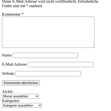
Deine E-Mail-Adresse wird nicht veröffentlicht.
Erforderliche
Felder sind mit
*
markiert
Kommentar
*
Name
E-Mail-Adresse
Website
Archiv
Kategorien