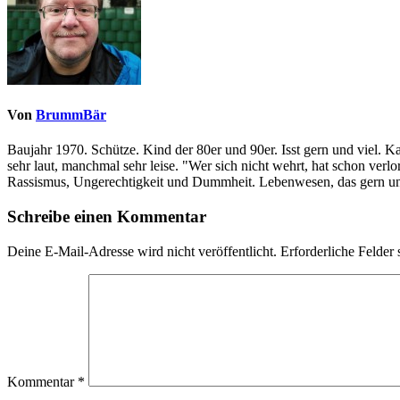
Von
BrummBär
Baujahr 1970. Schütze. Kind der 80er und 90er. Isst gern und viel. 
sehr laut, manchmal sehr leise. "Wer sich nicht wehrt, hat schon ve
Rassismus, Ungerechtigkeit und Dummheit. Lebenwesen, das gern und
Schreibe einen Kommentar
Deine E-Mail-Adresse wird nicht veröffentlicht.
Erforderliche Felder 
Kommentar
*