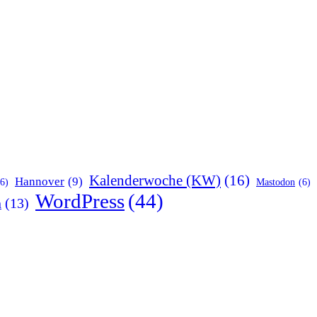
Kalenderwoche (KW)
(16)
Hannover
(9)
(6)
Mastodon
(6)
WordPress
(44)
n
(13)