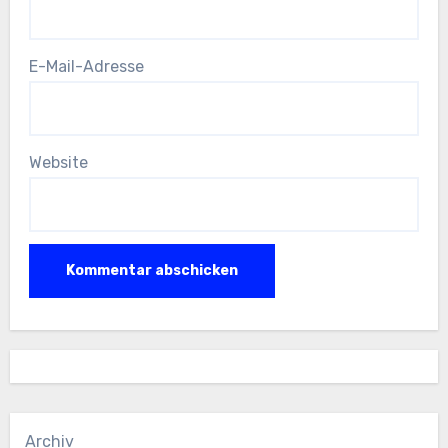
E-Mail-Adresse
Website
Archiv