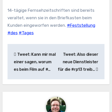
14-tägige Fernsehzeitschriften sind bereits
veraltet, wenn sie in den Briefkasten beim
Kunden eingeworfen werden.
#Feststellung
#des
#Tages
Beitragsnavigation
Tweet: Kann mir mal
Tweet: Also dieser
einer sagen, worum
neue Dienstleister
es beim Film auf #…
für die #rp13 treib…