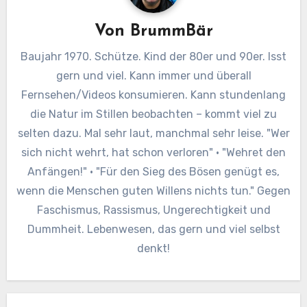
Von
BrummBär
Baujahr 1970. Schütze. Kind der 80er und 90er. Isst
gern und viel. Kann immer und überall
Fernsehen/Videos konsumieren. Kann stundenlang
die Natur im Stillen beobachten – kommt viel zu
selten dazu. Mal sehr laut, manchmal sehr leise. "Wer
sich nicht wehrt, hat schon verloren" · "Wehret den
Anfängen!" · "Für den Sieg des Bösen genügt es,
wenn die Menschen guten Willens nichts tun." Gegen
Faschismus, Rassismus, Ungerechtigkeit und
Dummheit. Lebenwesen, das gern und viel selbst
denkt!