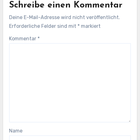
Schreibe einen Kommentar
Deine E-Mail-Adresse wird nicht veröffentlicht.
Erforderliche Felder sind mit
*
markiert
Kommentar
*
Name