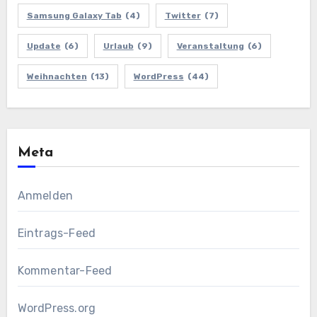
Samsung Galaxy Tab
(4)
Twitter
(7)
Update
(6)
Urlaub
(9)
Veranstaltung
(6)
Weihnachten
(13)
WordPress
(44)
Meta
Anmelden
Eintrags-Feed
Kommentar-Feed
WordPress.org