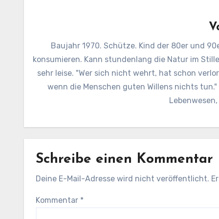
V
Baujahr 1970. Schütze. Kind der 80er und 90e
konsumieren. Kann stundenlang die Natur im Still
sehr leise. "Wer sich nicht wehrt, hat schon verl
wenn die Menschen guten Willens nichts tun.
Lebenwesen, d
Schreibe einen Kommentar
Deine E-Mail-Adresse wird nicht veröffentlicht.
Er
Kommentar
*