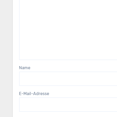
Name
E-Mail-Adresse