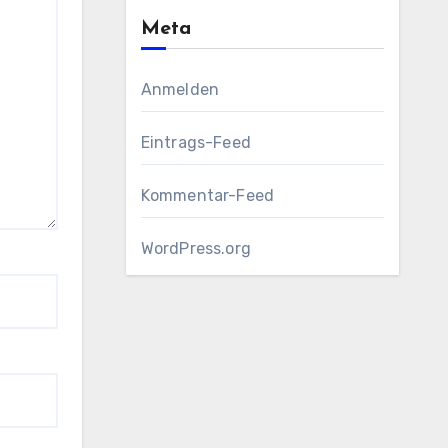
Meta
Anmelden
Eintrags-Feed
Kommentar-Feed
WordPress.org