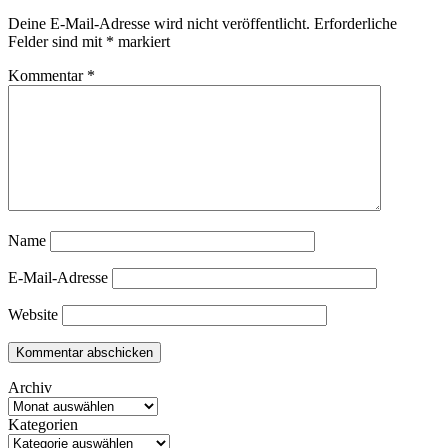
Deine E-Mail-Adresse wird nicht veröffentlicht.
Erforderliche
Felder sind mit
*
markiert
Kommentar
*
Name
E-Mail-Adresse
Website
Archiv
Kategorien