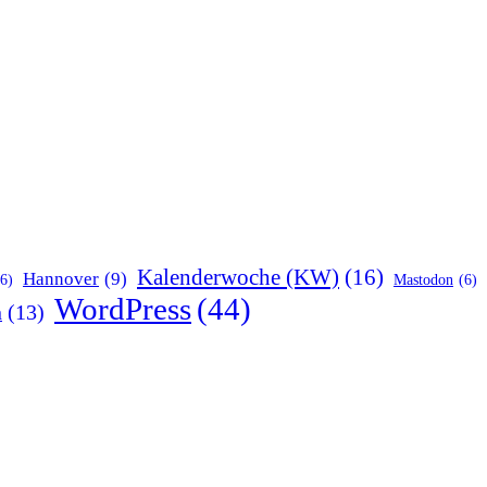
Kalenderwoche (KW)
(16)
Hannover
(9)
(6)
Mastodon
(6)
WordPress
(44)
n
(13)