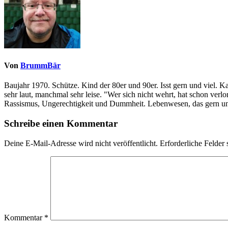
Von
BrummBär
Baujahr 1970. Schütze. Kind der 80er und 90er. Isst gern und viel. 
sehr laut, manchmal sehr leise. "Wer sich nicht wehrt, hat schon ve
Rassismus, Ungerechtigkeit und Dummheit. Lebenwesen, das gern und
Schreibe einen Kommentar
Deine E-Mail-Adresse wird nicht veröffentlicht.
Erforderliche Felder 
Kommentar
*