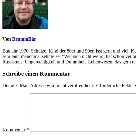
Von
BrummBär
Baujahr 1970. Schütze. Kind der 80er und 90er. Isst gern und viel. 
sehr laut, manchmal sehr leise. "Wer sich nicht wehrt, hat schon ve
Rassismus, Ungerechtigkeit und Dummheit. Lebenwesen, das gern und
Schreibe einen Kommentar
Deine E-Mail-Adresse wird nicht veröffentlicht.
Erforderliche Felder 
Kommentar
*