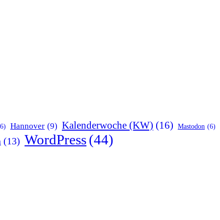
Kalenderwoche (KW)
(16)
Hannover
(9)
(6)
Mastodon
(6)
WordPress
(44)
n
(13)