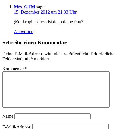
Mrs_GTM
sagt:
15. Dezember 2012 um 21:33 Uhr
@dnkrupinski wo ist denn deine frau?
Antworten
Schreibe einen Kommentar
Deine E-Mail-Adresse wird nicht veröffentlicht.
Erforderliche
Felder sind mit
*
markiert
Kommentar
*
Name
E-Mail-Adresse