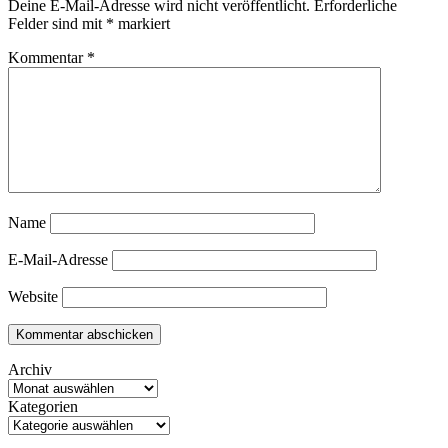
Deine E-Mail-Adresse wird nicht veröffentlicht.
Erforderliche
Felder sind mit
*
markiert
Kommentar
*
Name
E-Mail-Adresse
Website
Archiv
Kategorien