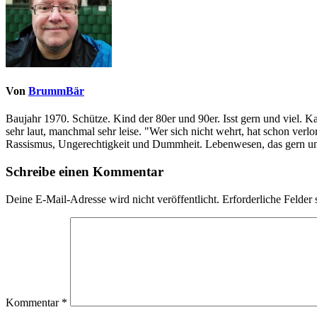
Von
BrummBär
Baujahr 1970. Schütze. Kind der 80er und 90er. Isst gern und viel. 
sehr laut, manchmal sehr leise. "Wer sich nicht wehrt, hat schon ve
Rassismus, Ungerechtigkeit und Dummheit. Lebenwesen, das gern und
Schreibe einen Kommentar
Deine E-Mail-Adresse wird nicht veröffentlicht.
Erforderliche Felder 
Kommentar
*