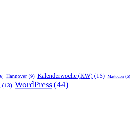
Kalenderwoche (KW)
(16)
Hannover
(9)
(6)
Mastodon
(6)
WordPress
(44)
n
(13)