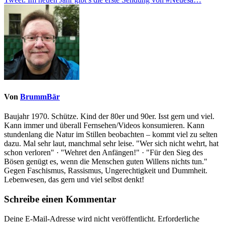
Von
BrummBär
Baujahr 1970. Schütze. Kind der 80er und 90er. Isst gern und viel.
Kann immer und überall Fernsehen/Videos konsumieren. Kann
stundenlang die Natur im Stillen beobachten – kommt viel zu selten
dazu. Mal sehr laut, manchmal sehr leise. "Wer sich nicht wehrt, hat
schon verloren" · "Wehret den Anfängen!" · "Für den Sieg des
Bösen genügt es, wenn die Menschen guten Willens nichts tun."
Gegen Faschismus, Rassismus, Ungerechtigkeit und Dummheit.
Lebenwesen, das gern und viel selbst denkt!
Schreibe einen Kommentar
Deine E-Mail-Adresse wird nicht veröffentlicht.
Erforderliche