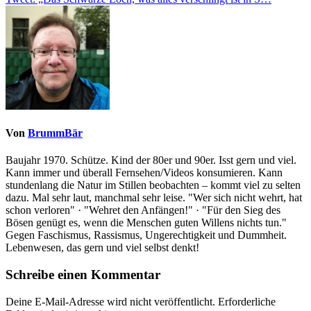
Von
BrummBär
Baujahr 1970. Schütze. Kind der 80er und 90er. Isst gern und viel.
Kann immer und überall Fernsehen/Videos konsumieren. Kann
stundenlang die Natur im Stillen beobachten – kommt viel zu selten
dazu. Mal sehr laut, manchmal sehr leise. "Wer sich nicht wehrt, hat
schon verloren" · "Wehret den Anfängen!" · "Für den Sieg des
Bösen genügt es, wenn die Menschen guten Willens nichts tun."
Gegen Faschismus, Rassismus, Ungerechtigkeit und Dummheit.
Lebenwesen, das gern und viel selbst denkt!
Schreibe einen Kommentar
Deine E-Mail-Adresse wird nicht veröffentlicht.
Erforderliche