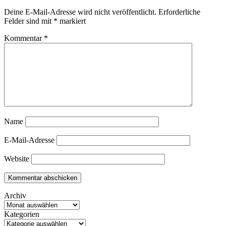
Deine E-Mail-Adresse wird nicht veröffentlicht.
Erforderliche
Felder sind mit
*
markiert
Kommentar
*
Name
E-Mail-Adresse
Website
Archiv
Kategorien