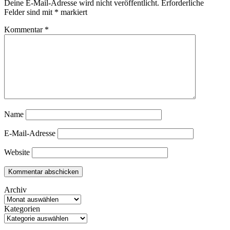
Deine E-Mail-Adresse wird nicht veröffentlicht.
Erforderliche
Felder sind mit
*
markiert
Kommentar
*
Name
E-Mail-Adresse
Website
Archiv
Kategorien