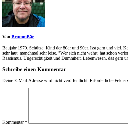
Von
BrummBär
Baujahr 1970. Schütze. Kind der 80er und 90er. Isst gern und viel. 
sehr laut, manchmal sehr leise. "Wer sich nicht wehrt, hat schon ve
Rassismus, Ungerechtigkeit und Dummheit. Lebenwesen, das gern und
Schreibe einen Kommentar
Deine E-Mail-Adresse wird nicht veröffentlicht.
Erforderliche Felder 
Kommentar
*