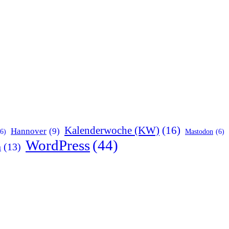
Kalenderwoche (KW)
(16)
Hannover
(9)
(6)
Mastodon
(6)
WordPress
(44)
n
(13)