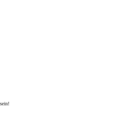
sein!