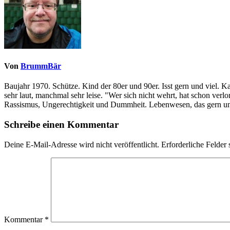
Von
BrummBär
Baujahr 1970. Schütze. Kind der 80er und 90er. Isst gern und viel. 
sehr laut, manchmal sehr leise. "Wer sich nicht wehrt, hat schon ve
Rassismus, Ungerechtigkeit und Dummheit. Lebenwesen, das gern und
Schreibe einen Kommentar
Deine E-Mail-Adresse wird nicht veröffentlicht.
Erforderliche Felder 
Kommentar
*