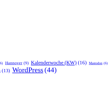
Kalenderwoche (KW)
(16)
Hannover
(9)
(6)
Mastodon
(6)
WordPress
(44)
n
(13)