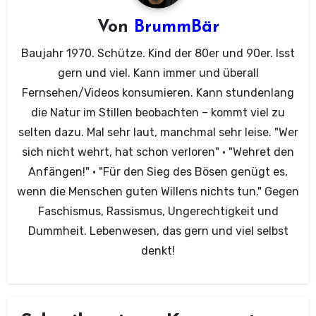
Von
BrummBär
Baujahr 1970. Schütze. Kind der 80er und 90er. Isst
gern und viel. Kann immer und überall
Fernsehen/Videos konsumieren. Kann stundenlang
die Natur im Stillen beobachten – kommt viel zu
selten dazu. Mal sehr laut, manchmal sehr leise. "Wer
sich nicht wehrt, hat schon verloren" · "Wehret den
Anfängen!" · "Für den Sieg des Bösen genügt es,
wenn die Menschen guten Willens nichts tun." Gegen
Faschismus, Rassismus, Ungerechtigkeit und
Dummheit. Lebenwesen, das gern und viel selbst
denkt!