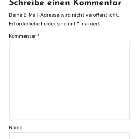
Schreibe einen Kommentar
Deine E-Mail-Adresse wird nicht veröffentlicht.
Erforderliche Felder sind mit
*
markiert
Kommentar
*
Name