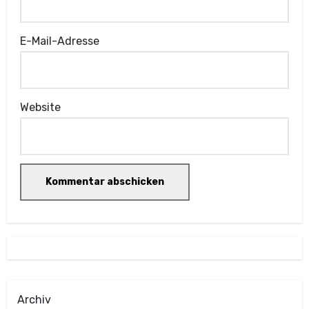
E-Mail-Adresse
Website
Archiv