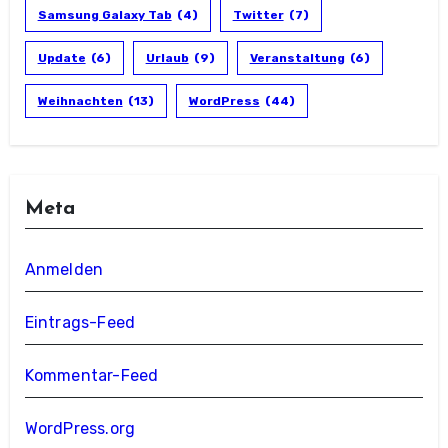
Samsung Galaxy Tab
(4)
Twitter
(7)
Update
(6)
Urlaub
(9)
Veranstaltung
(6)
Weihnachten
(13)
WordPress
(44)
Meta
Anmelden
Eintrags-Feed
Kommentar-Feed
WordPress.org