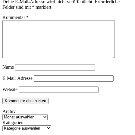
Deine E-Mail-Adresse wird nicht veröffentlicht.
Erforderliche
Felder sind mit
*
markiert
Kommentar
*
Name
E-Mail-Adresse
Website
Archiv
Kategorien