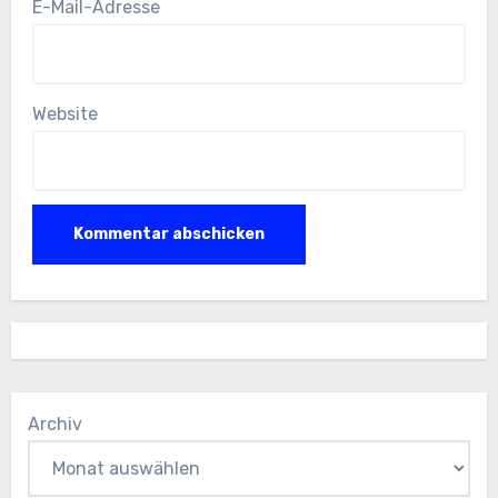
E-Mail-Adresse
Website
Archiv