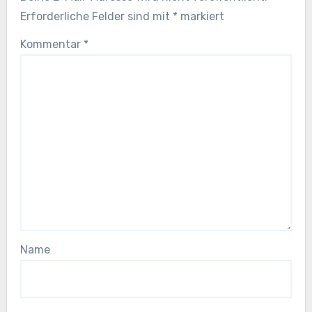
Erforderliche Felder sind mit
*
markiert
Kommentar
*
Name