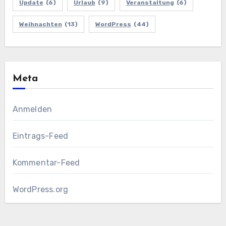
Update
(6)
Urlaub
(9)
Veranstaltung
(6)
Weihnachten
(13)
WordPress
(44)
Meta
Anmelden
Eintrags-Feed
Kommentar-Feed
WordPress.org