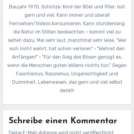
Baujahr 1970. Schütze. Kind der 80er und 90er. Isst
gern und viel. Kann immer und überall
Fernsehen/Videos konsumieren. Kann stundenlang
die Natur im Stillen beobachten – kommt viel zu
selten dazu. Mal sehr laut, manchmal sehr leise. "Wer
sich nicht wehrt, hat schon verloren" · "Wehret den
Anfängen!" · "Für den Sieg des Bösen genügt es,
wenn die Menschen guten Willens nichts tun." Gegen
Faschismus, Rassismus, Ungerechtigkeit und
Dummheit. Lebenwesen, das gern und viel selbst
denkt!
Schreibe einen Kommentar
Deine E-Mail-Adresse wird nicht veröffentlicht.