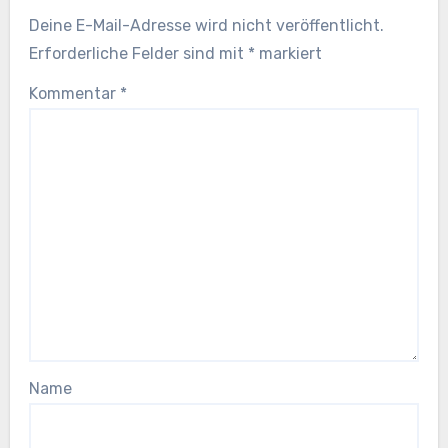
Deine E-Mail-Adresse wird nicht veröffentlicht.
Erforderliche Felder sind mit
*
markiert
Kommentar
*
Name