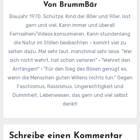
Von
BrummBär
Baujahr 1970. Schütze. Kind der 80er und 90er. Isst
gern und viel. Kann immer und überall
Fernsehen/Videos konsumieren. Kann stundenlang
die Natur im Stillen beobachten – kommt viel zu
selten dazu. Mal sehr laut, manchmal sehr leise. "Wer
sich nicht wehrt, hat schon verloren" · "Wehret den
Anfängen!" · "Für den Sieg des Bösen genügt es,
wenn die Menschen guten Willens nichts tun." Gegen
Faschismus, Rassismus, Ungerechtigkeit und
Dummheit. Lebenwesen, das gern und viel selbst
denkt!
Schreibe einen Kommentar