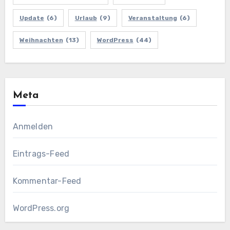
Update
(6)
Urlaub
(9)
Veranstaltung
(6)
Weihnachten
(13)
WordPress
(44)
Meta
Anmelden
Eintrags-Feed
Kommentar-Feed
WordPress.org