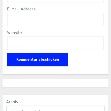
E-Mail-Adresse
Website
Archiv