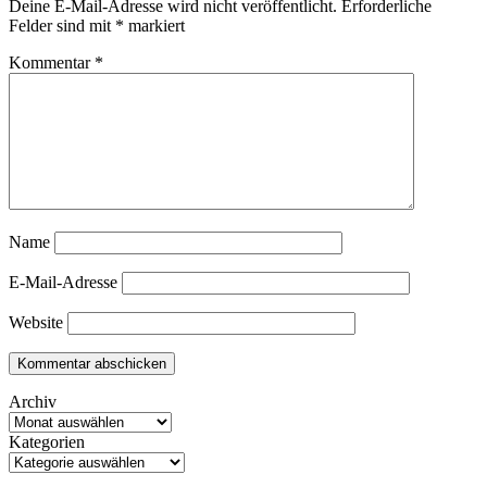
Deine E-Mail-Adresse wird nicht veröffentlicht.
Erforderliche
Felder sind mit
*
markiert
Kommentar
*
Name
E-Mail-Adresse
Website
Archiv
Kategorien