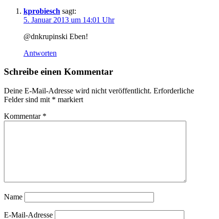
kprobiesch
sagt:
5. Januar 2013 um 14:01 Uhr
@dnkrupinski Eben!
Antworten
Schreibe einen Kommentar
Deine E-Mail-Adresse wird nicht veröffentlicht.
Erforderliche
Felder sind mit
*
markiert
Kommentar
*
Name
E-Mail-Adresse