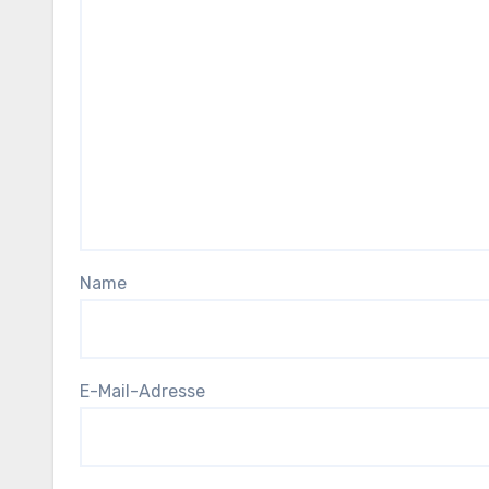
Name
E-Mail-Adresse