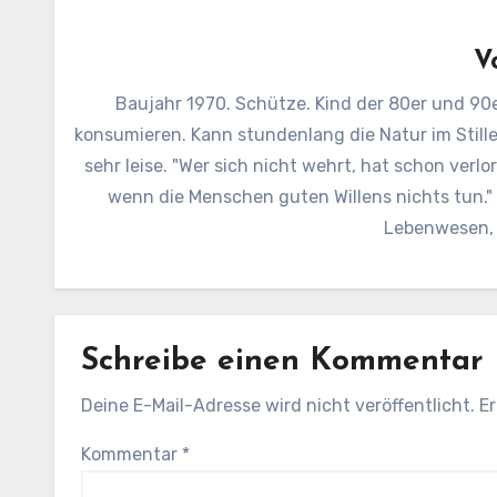
V
Baujahr 1970. Schütze. Kind der 80er und 90e
konsumieren. Kann stundenlang die Natur im Still
sehr leise. "Wer sich nicht wehrt, hat schon verl
wenn die Menschen guten Willens nichts tun.
Lebenwesen, d
Schreibe einen Kommentar
Deine E-Mail-Adresse wird nicht veröffentlicht.
Er
Kommentar
*