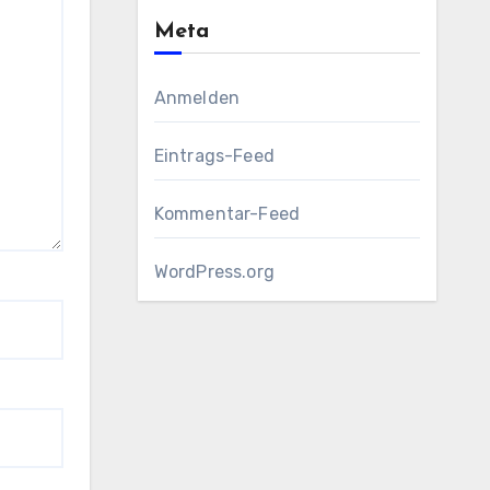
Meta
Anmelden
Eintrags-Feed
Kommentar-Feed
WordPress.org