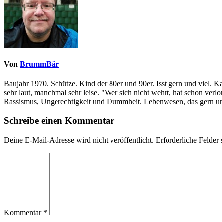
Von
BrummBär
Baujahr 1970. Schütze. Kind der 80er und 90er. Isst gern und viel. 
sehr laut, manchmal sehr leise. "Wer sich nicht wehrt, hat schon ve
Rassismus, Ungerechtigkeit und Dummheit. Lebenwesen, das gern und
Schreibe einen Kommentar
Deine E-Mail-Adresse wird nicht veröffentlicht.
Erforderliche Felder 
Kommentar
*