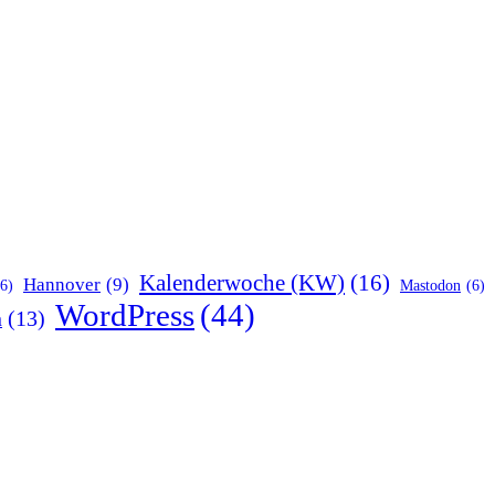
Kalenderwoche (KW)
(16)
Hannover
(9)
(6)
Mastodon
(6)
WordPress
(44)
n
(13)