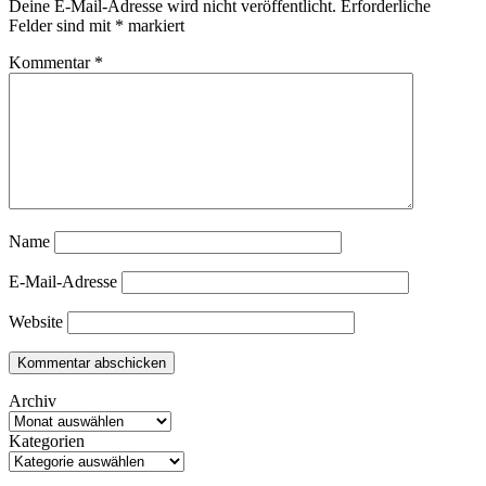
Deine E-Mail-Adresse wird nicht veröffentlicht.
Erforderliche
Felder sind mit
*
markiert
Kommentar
*
Name
E-Mail-Adresse
Website
Archiv
Kategorien