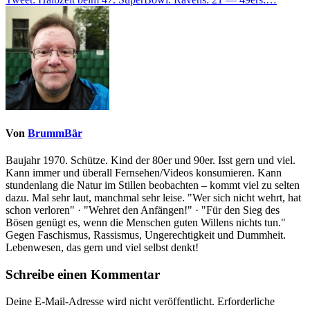
Von
BrummBär
Baujahr 1970. Schütze. Kind der 80er und 90er. Isst gern und viel.
Kann immer und überall Fernsehen/Videos konsumieren. Kann
stundenlang die Natur im Stillen beobachten – kommt viel zu selten
dazu. Mal sehr laut, manchmal sehr leise. "Wer sich nicht wehrt, hat
schon verloren" · "Wehret den Anfängen!" · "Für den Sieg des
Bösen genügt es, wenn die Menschen guten Willens nichts tun."
Gegen Faschismus, Rassismus, Ungerechtigkeit und Dummheit.
Lebenwesen, das gern und viel selbst denkt!
Schreibe einen Kommentar
Deine E-Mail-Adresse wird nicht veröffentlicht.
Erforderliche