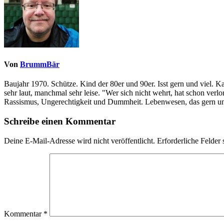
Von
BrummBär
Baujahr 1970. Schütze. Kind der 80er und 90er. Isst gern und viel. 
sehr laut, manchmal sehr leise. "Wer sich nicht wehrt, hat schon ve
Rassismus, Ungerechtigkeit und Dummheit. Lebenwesen, das gern und
Schreibe einen Kommentar
Deine E-Mail-Adresse wird nicht veröffentlicht.
Erforderliche Felder 
Kommentar
*