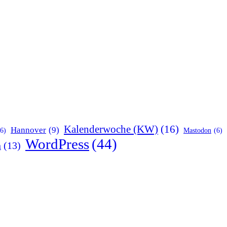
Kalenderwoche (KW)
(16)
Hannover
(9)
(6)
Mastodon
(6)
WordPress
(44)
n
(13)