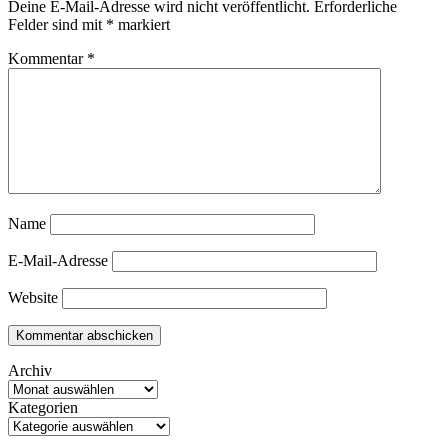
Deine E-Mail-Adresse wird nicht veröffentlicht.
Erforderliche
Felder sind mit
*
markiert
Kommentar
*
Name
E-Mail-Adresse
Website
Archiv
Kategorien