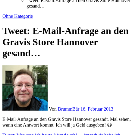
Tweet: E-Mail-Anfrage an den Gravis Store Hannover
gesand…
Ohne Kategorie
Tweet: E-Mail-Anfrage an den
Gravis Store Hannover
gesand…
Von
BrummBär
16. Februar 2013
E-Mail-Anfrage an den Gravis Store Hannover gesandt. Mal sehen,
wann eine Antwort kommt. Ich will ja Geld ausgeben! 😉