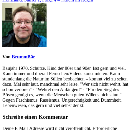
Von
BrummBär
Baujahr 1970. Schütze. Kind der 80er und 90er. Isst gern und viel.
Kann immer und überall Fernsehen/Videos konsumieren. Kann
stundenlang die Natur im Stillen beobachten – kommt viel zu selten
dazu. Mal sehr laut, manchmal sehr leise. "Wer sich nicht wehrt, hat
schon verloren" · "Wehret den Anfängen!" · "Für den Sieg des
Bösen genügt es, wenn die Menschen guten Willens nichts tun."
Gegen Faschismus, Rassismus, Ungerechtigkeit und Dummheit.
Lebenwesen, das gern und viel selbst denkt!
Schreibe einen Kommentar
Deine E-Mail-Adresse wird nicht veröffentlicht.
Erforderliche