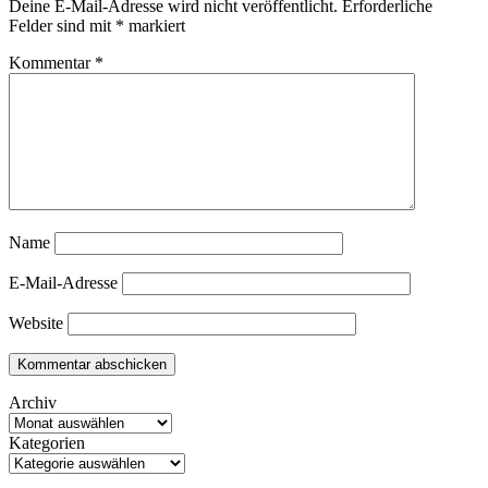
Deine E-Mail-Adresse wird nicht veröffentlicht.
Erforderliche
Felder sind mit
*
markiert
Kommentar
*
Name
E-Mail-Adresse
Website
Archiv
Kategorien