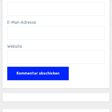
E-Mail-Adresse
Website