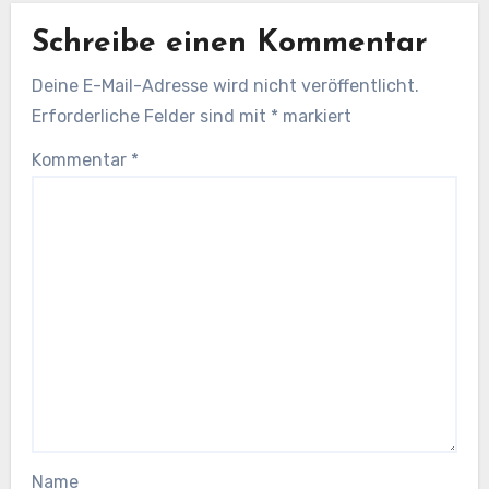
Schreibe einen Kommentar
Deine E-Mail-Adresse wird nicht veröffentlicht.
Erforderliche Felder sind mit
*
markiert
Kommentar
*
Name