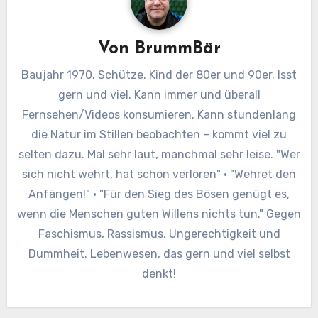
Von
BrummBär
Baujahr 1970. Schütze. Kind der 80er und 90er. Isst
gern und viel. Kann immer und überall
Fernsehen/Videos konsumieren. Kann stundenlang
die Natur im Stillen beobachten – kommt viel zu
selten dazu. Mal sehr laut, manchmal sehr leise. "Wer
sich nicht wehrt, hat schon verloren" · "Wehret den
Anfängen!" · "Für den Sieg des Bösen genügt es,
wenn die Menschen guten Willens nichts tun." Gegen
Faschismus, Rassismus, Ungerechtigkeit und
Dummheit. Lebenwesen, das gern und viel selbst
denkt!