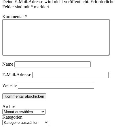
Deine E-Mail-Adresse wird nicht veröffentlicht.
Erforderliche
Felder sind mit
*
markiert
Kommentar
*
Name
E-Mail-Adresse
Website
Archiv
Kategorien