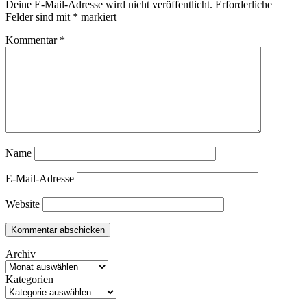
Deine E-Mail-Adresse wird nicht veröffentlicht.
Erforderliche
Felder sind mit
*
markiert
Kommentar
*
Name
E-Mail-Adresse
Website
Archiv
Kategorien