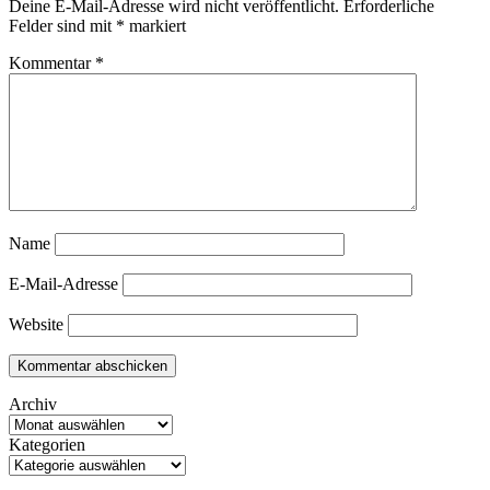
Deine E-Mail-Adresse wird nicht veröffentlicht.
Erforderliche
Felder sind mit
*
markiert
Kommentar
*
Name
E-Mail-Adresse
Website
Archiv
Kategorien