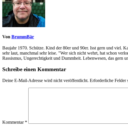
Von
BrummBär
Baujahr 1970. Schütze. Kind der 80er und 90er. Isst gern und viel. 
sehr laut, manchmal sehr leise. "Wer sich nicht wehrt, hat schon ve
Rassismus, Ungerechtigkeit und Dummheit. Lebenwesen, das gern und
Schreibe einen Kommentar
Deine E-Mail-Adresse wird nicht veröffentlicht.
Erforderliche Felder 
Kommentar
*