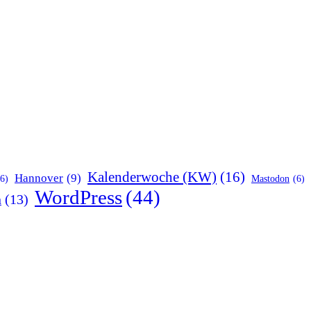
Kalenderwoche (KW)
(16)
Hannover
(9)
(6)
Mastodon
(6)
WordPress
(44)
n
(13)