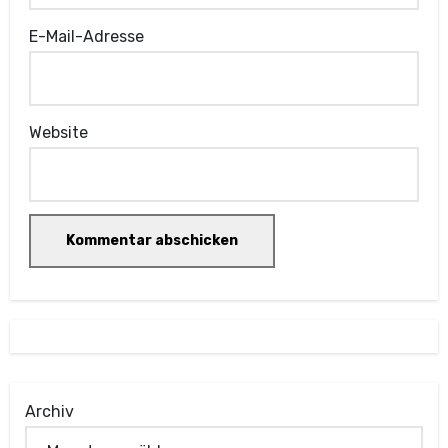
E-Mail-Adresse
Website
Archiv