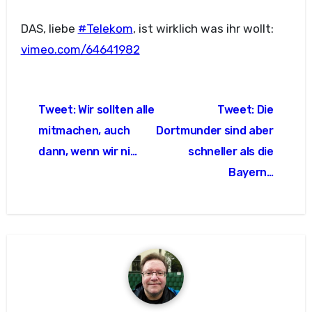
DAS, liebe
#Telekom
, ist wirklich was ihr wollt:
vimeo.com/64641982
Beitragsnavigation
Tweet: Wir sollten alle
Tweet: Die
mitmachen, auch
Dortmunder sind aber
dann, wenn wir ni…
schneller als die
Bayern…