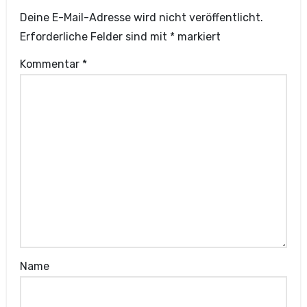
Deine E-Mail-Adresse wird nicht veröffentlicht.
Erforderliche Felder sind mit
*
markiert
Kommentar
*
Name