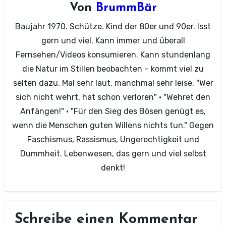
Von
BrummBär
Baujahr 1970. Schütze. Kind der 80er und 90er. Isst
gern und viel. Kann immer und überall
Fernsehen/Videos konsumieren. Kann stundenlang
die Natur im Stillen beobachten – kommt viel zu
selten dazu. Mal sehr laut, manchmal sehr leise. "Wer
sich nicht wehrt, hat schon verloren" · "Wehret den
Anfängen!" · "Für den Sieg des Bösen genügt es,
wenn die Menschen guten Willens nichts tun." Gegen
Faschismus, Rassismus, Ungerechtigkeit und
Dummheit. Lebenwesen, das gern und viel selbst
denkt!
Schreibe einen Kommentar