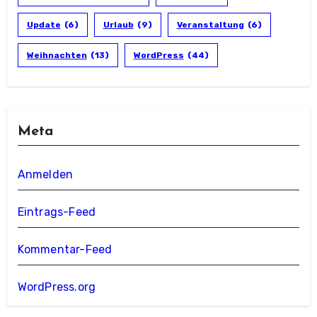
Update
(6)
Urlaub
(9)
Veranstaltung
(6)
Weihnachten
(13)
WordPress
(44)
Meta
Anmelden
Eintrags-Feed
Kommentar-Feed
WordPress.org