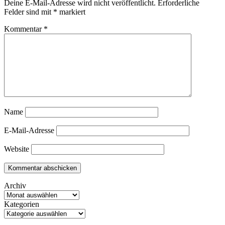
Deine E-Mail-Adresse wird nicht veröffentlicht.
Erforderliche
Felder sind mit
*
markiert
Kommentar
*
Name
E-Mail-Adresse
Website
Archiv
Kategorien