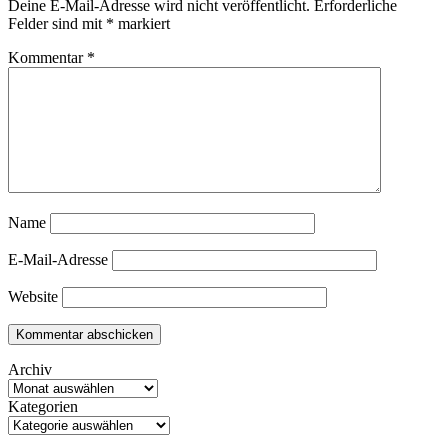
Deine E-Mail-Adresse wird nicht veröffentlicht.
Erforderliche
Felder sind mit
*
markiert
Kommentar
*
Name
E-Mail-Adresse
Website
Archiv
Kategorien