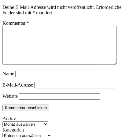
Deine E-Mail-Adresse wird nicht veröffentlicht.
Erforderliche
Felder sind mit
*
markiert
Kommentar
*
Name
E-Mail-Adresse
Website
Archiv
Kategorien