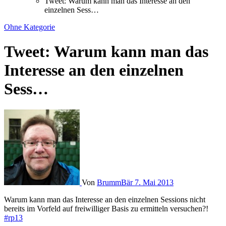
Tweet: Warum kann man das Interesse an den
einzelnen Sess…
Ohne Kategorie
Tweet: Warum kann man das
Interesse an den einzelnen
Sess…
Von
BrummBär
7. Mai 2013
Warum kann man das Interesse an den einzelnen Sessions nicht
bereits im Vorfeld auf freiwilliger Basis zu ermitteln versuchen?!
#rp13