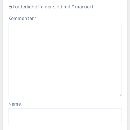
Erforderliche Felder sind mit
*
markiert
Kommentar
*
Name