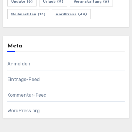
Update
(6)
Urlaub
(9)
Veranstaltung
(6)
Weihnachten
(13)
WordPress
(44)
Meta
Anmelden
Eintrags-Feed
Kommentar-Feed
WordPress.org