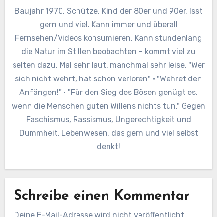
Baujahr 1970. Schütze. Kind der 80er und 90er. Isst
gern und viel. Kann immer und überall
Fernsehen/Videos konsumieren. Kann stundenlang
die Natur im Stillen beobachten – kommt viel zu
selten dazu. Mal sehr laut, manchmal sehr leise. "Wer
sich nicht wehrt, hat schon verloren" · "Wehret den
Anfängen!" · "Für den Sieg des Bösen genügt es,
wenn die Menschen guten Willens nichts tun." Gegen
Faschismus, Rassismus, Ungerechtigkeit und
Dummheit. Lebenwesen, das gern und viel selbst
denkt!
Schreibe einen Kommentar
Deine E-Mail-Adresse wird nicht veröffentlicht.