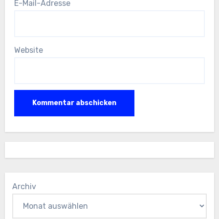
E-Mail-Adresse
Website
Archiv