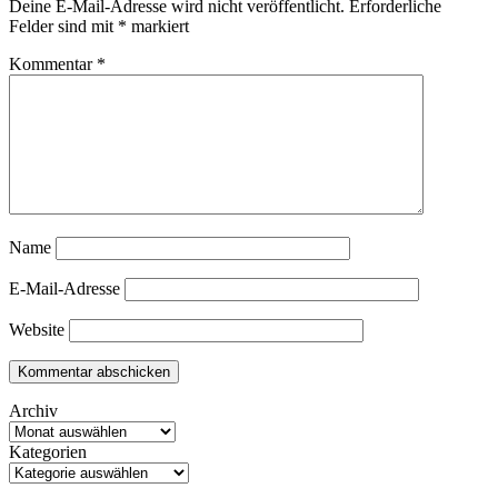
Deine E-Mail-Adresse wird nicht veröffentlicht.
Erforderliche
Felder sind mit
*
markiert
Kommentar
*
Name
E-Mail-Adresse
Website
Archiv
Kategorien